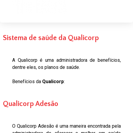
Sistema de saúde da Qualicorp
A Qualicorp é uma administradora de benefícios,
dentre eles, os planos de saúde.
Benefícios da
Qualicorp
:
Qualicorp Adesão
O Qualicorp Adesão é uma maneira encontrada pela