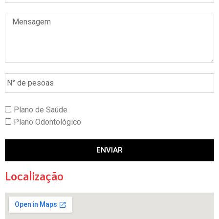
Plano de Saúde
Plano Odontológico
ENVIAR
Localização