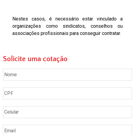
Nestes casos, é necessário estar vinculado a
organizações como sindicatos, conselhos ou
associações profissionais para conseguir contratar.
Solicite uma cotação