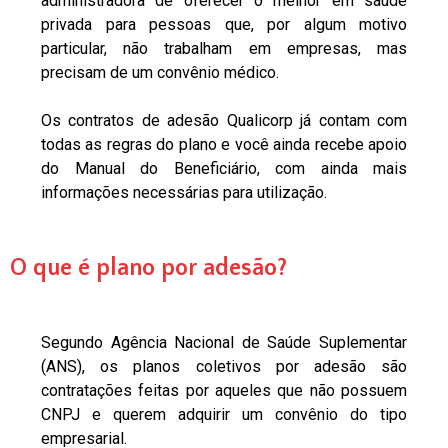
administradora de oferecer o melhor em saúde
privada para pessoas que, por algum motivo
particular, não trabalham em empresas, mas
precisam de um convênio médico.
Os contratos de adesão Qualicorp já contam com
todas as regras do plano e você ainda recebe apoio
do Manual do Beneficiário, com ainda mais
informações necessárias para utilização.
O que é plano por adesão?
Segundo Agência Nacional de Saúde Suplementar
(ANS), os planos coletivos por adesão são
contratações feitas por aqueles que não possuem
CNPJ e querem adquirir um convênio do tipo
empresarial.