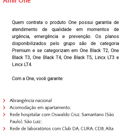
Amil One
Quem contrata o produto One possui garantia de
atendimento de qualidade em momentos de
urgência, emergência e prevenção. Os planos
disponibilizados pelo grupo são de categoria
Premium e se categorizam em One Black T2, One
Black T3, One Black T4, One Black T5, Lincx LT3 e
Lincx LT4.
Com a One, você garante:
Abrangência nacional
Acomodação em apartamento;
Rede hospitalar com Oswaldo Cruz, Samaritano (São
Paulo), São Luiz;
Rede de laboratórios com Club DA, CURA, CDB, Alta