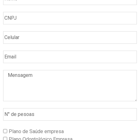
Plano de Saúde empresa
Plano Odontológico Empresa