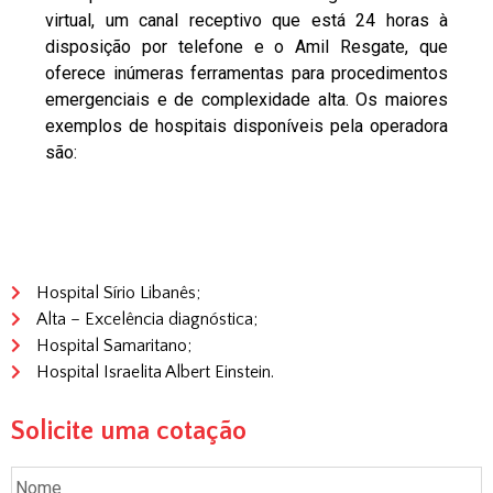
virtual, um canal receptivo que está 24 horas à
disposição por telefone e o Amil Resgate, que
oferece inúmeras ferramentas para procedimentos
emergenciais e de complexidade alta. Os maiores
exemplos de hospitais disponíveis pela operadora
são:
Hospital Sírio Libanês;
Alta – Excelência diagnóstica;
Hospital Samaritano;
Hospital Israelita Albert Einstein.
Solicite uma cotação