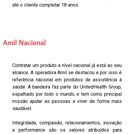
até o cliente completar 18 anos.
Amil Nacional
Contratar um produto a nível nacional já está ao seu
alcance. A operadora Amil se destacou e por isso é
referência nacional em produtos de assistência à
saúde. A bandeira faz parte do UnitedHealth Group,
espalhado por todo o mundo, e tem como principal
missão ajudar as pessoas a viver de forma mais
saudável.
Integridade, compaixão, relacionamentos, inovação
e performance são os valores atribuídos para