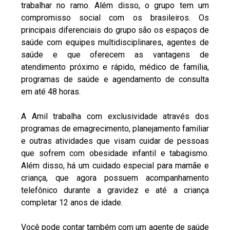
trabalhar no ramo. Além disso, o grupo tem um
compromisso social com os brasileiros. Os
principais diferenciais do grupo são os espaços de
saúde com equipes multidisciplinares, agentes de
saúde e que oferecem as vantagens de
atendimento próximo e rápido, médico de família,
programas de saúde e agendamento de consulta
em até 48 horas.
A Amil trabalha com exclusividade através dos
programas de emagrecimento, planejamento familiar
e outras atividades que visam cuidar de pessoas
que sofrem com obesidade infantil e tabagismo.
Além disso, há um cuidado especial para mamãe e
criança, que agora possuem acompanhamento
telefônico durante a gravidez e até a criança
completar 12 anos de idade.
Você pode contar também com um agente de saúde