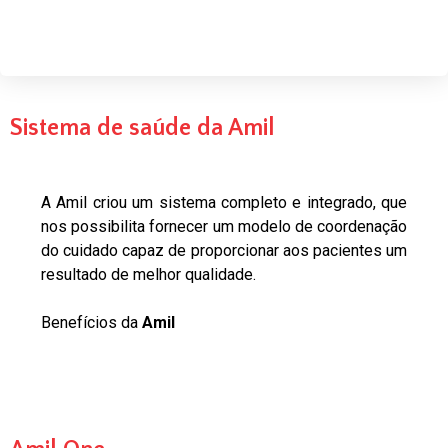
Sistema de saúde da Amil
A Amil criou um sistema completo e integrado, que
nos possibilita fornecer um modelo de coordenação
do cuidado capaz de proporcionar aos pacientes um
resultado de melhor qualidade.
Benefícios da
Amil