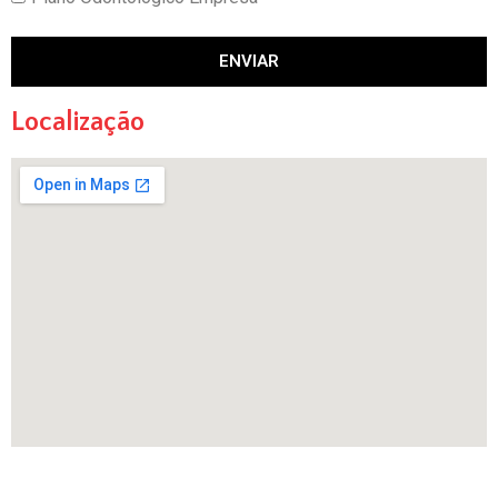
ENVIAR
Localização