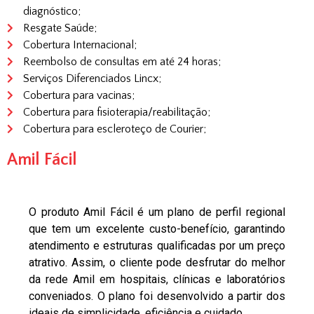
diagnóstico;
Resgate Saúde;
Cobertura Internacional;
Reembolso de consultas em até 24 horas;
Serviços Diferenciados Lincx;
Cobertura para vacinas;
Cobertura para fisioterapia/reabilitação;
Cobertura para escleroteço de Courier;
Amil Fácil
O produto Amil Fácil é um plano de perfil regional
que tem um excelente custo-benefício, garantindo
atendimento e estruturas qualificadas por um preço
atrativo. Assim, o cliente pode desfrutar do melhor
da rede Amil em hospitais, clínicas e laboratórios
conveniados. O plano foi desenvolvido a partir dos
ideais de simplicidade, eficiência e cuidado.