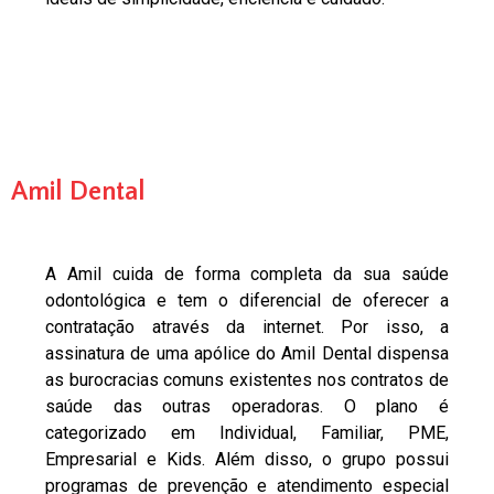
Amil Dental
A Amil cuida de forma completa da sua saúde
odontológica e tem o diferencial de oferecer a
contratação através da internet. Por isso, a
assinatura de uma apólice do Amil Dental dispensa
as burocracias comuns existentes nos contratos de
saúde das outras operadoras. O plano é
categorizado em Individual, Familiar, PME,
Empresarial e Kids. Além disso, o grupo possui
programas de prevenção e atendimento especial